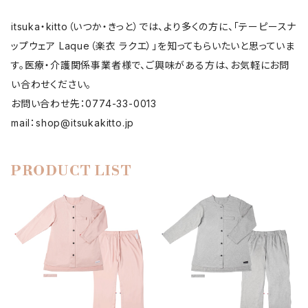
itsuka・kitto（いつか・きっと）では、より多くの方に、「テーピースナ
ップウェア Laque（楽衣 ラクエ）」を知ってもらいたいと思っていま
す。医療・介護関係事業者様で、ご興味がある方は、お気軽にお問
い合わせください。
お問い合わせ先：0774-33-0013
mail：
shop@itsukakitto.jp
PRODUCT LIST