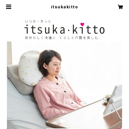
itsukakitto