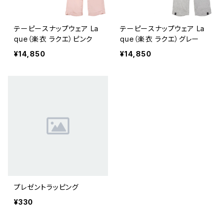
テーピースナップウェア La
テーピースナップウェア La
que（楽衣 ラクエ）ピンク
que（楽衣 ラクエ）グレー
¥14,850
¥14,850
プレゼントラッピング
¥330